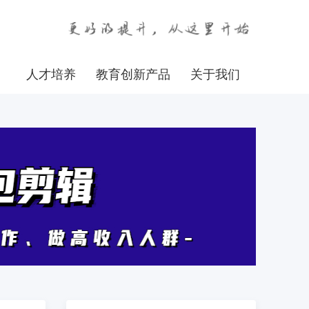
人才培养
教育创新产品
关于我们