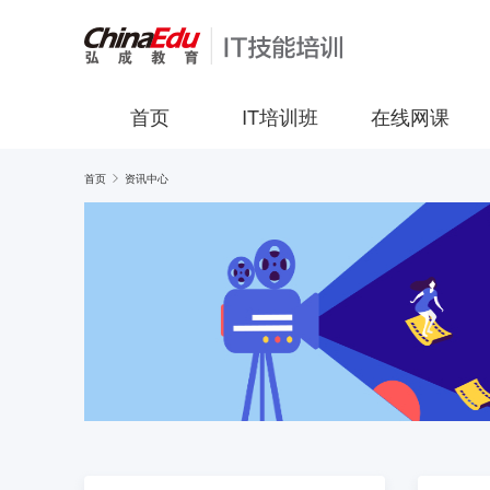
首页
IT培训班
在线网课
首页
资讯中心