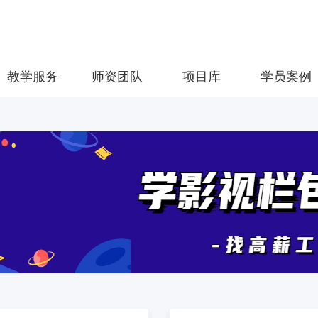
教学服务
师资团队
项目库
学员案例