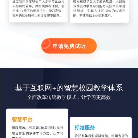
基于互联网+的智慧校园教学体系
全面改革传统教学模式，让学习更高效