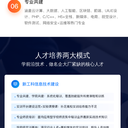
人才培养两大模式
学前沿技术，做名企大厂紧缺的核心人才