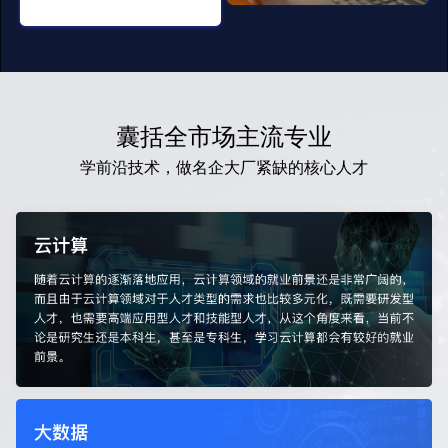
囊括全市场主流专业
学前沿技术，做名企大厂紧缺的核心人才