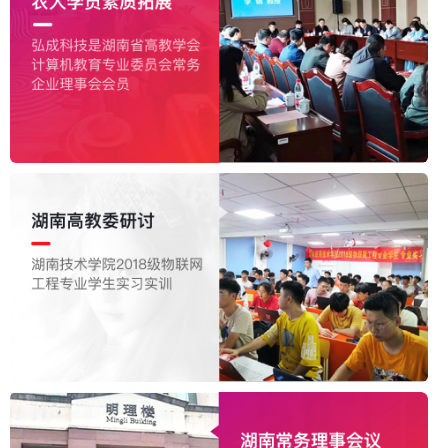
深度掌握Hadoop生态圈