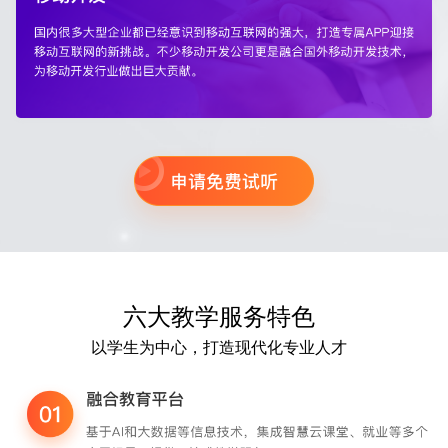
六大教学服务特色
以学生为中心，打造现代化专业人才