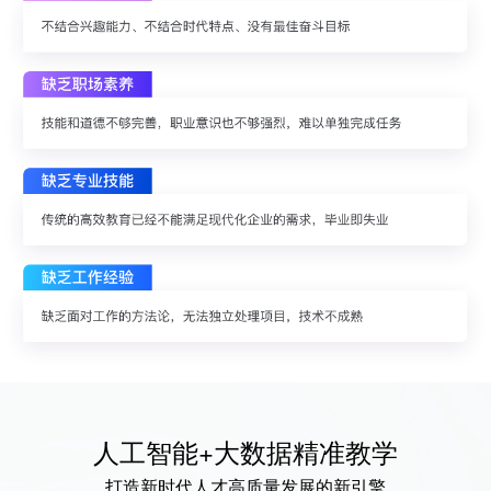
学员案例
人才培养
教育创新产品
关于我们
人工智能+大数据精准教学
打造新时代人才高质量发展的新引擎