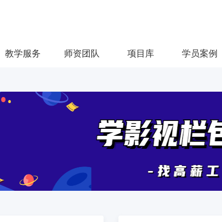
教学服务
师资团队
项目库
学员案例