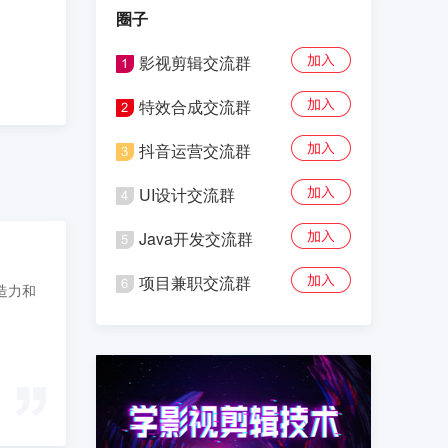
圈子
影视剪辑交流群
特效合成交流群
抖音运营交流群
UI设计交流群
Java开发交流群
项目兼职交流群
造力和