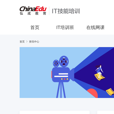
首页
IT培训班
在线网课
首页
资讯中心