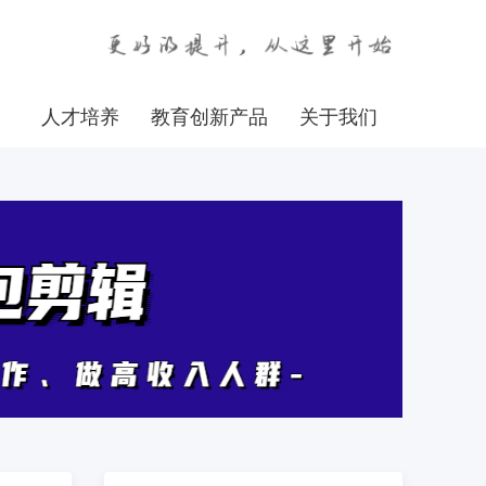
人才培养
教育创新产品
关于我们