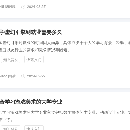
4518阅读
2024-02-27
学虚幻引擎到就业需要多久
学虚幻引擎到就业的时间因人而异，具体取决于个人的学习背景、经验、
程度以及行业的需求和竞争情况等因素。
知识普及
快速入门
4625阅读
2024-02-27
合学习游戏美术的大学专业
合学习游戏美术的大学专业主要包括数字媒体艺术专业、动画设计专业、
专业等。
知识普及
快速入门