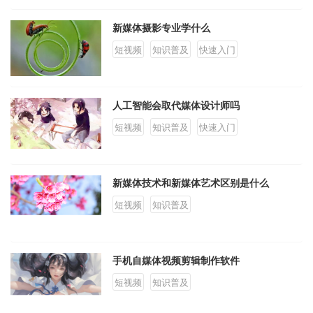
新媒体摄影专业学什么
短视频
知识普及
快速入门
人工智能会取代媒体设计师吗
短视频
知识普及
快速入门
新媒体技术和新媒体艺术区别是什么
短视频
知识普及
手机自媒体视频剪辑制作软件
短视频
知识普及