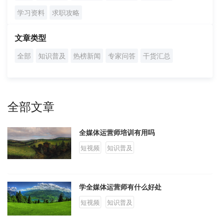
学员案例
学习资料
求职攻略
人才培养
文章类型
全部
知识普及
热榜新闻
专家问答
干货汇总
教育创新产品
关于我们
全部文章
全媒体运营师培训有用吗
短视频
知识普及
学全媒体运营师有什么好处
短视频
知识普及