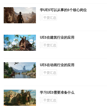
学UE5可以从事的5个核心岗位
干货汇总
UE5在建筑行业的应用
干货汇总
UE5在动画行业的应用
干货汇总
学习UE5需要准备什么
干货汇总