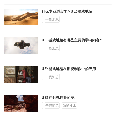
什么专业适合学习UE5游戏地编
干货汇总
UE5游戏地编有哪些主要的学习内容？
干货汇总
UE5游戏地编在影视制作中的应用
干货汇总
UE5在影视行业的应用
干货汇总
前沿技术