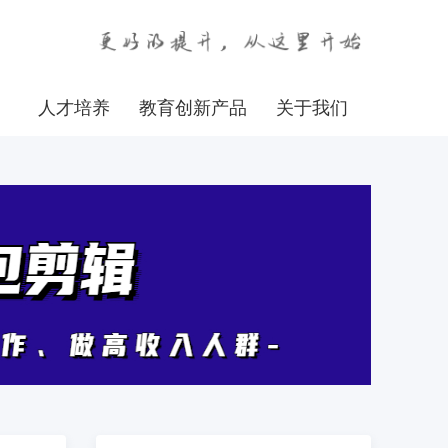
人才培养
教育创新产品
关于我们