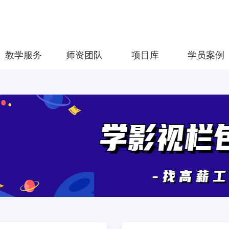
教学服务
师资团队
项目库
学员案例