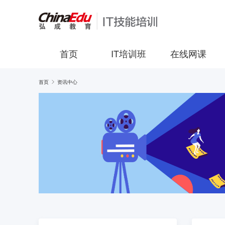
首页
IT培训班
在线网课
首页
资讯中心