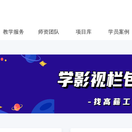
教学服务
师资团队
项目库
学员案例