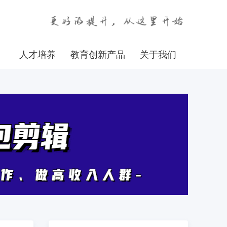
人才培养
教育创新产品
关于我们