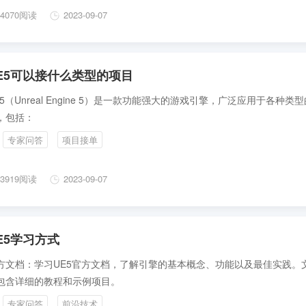
4070阅读
2023-09-07
E5可以接什么类型的项目
E5（Unreal Engine 5）是一款功能强大的游戏引擎，广泛应用于各种类
，包括：
专家问答
项目接单
3919阅读
2023-09-07
E5学习方式
方文档：学习UE5官方文档，了解引擎的基本概念、功能以及最佳实践。
包含详细的教程和示例项目。
专家问答
前沿技术