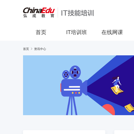
首页
IT培训班
在线网课
首页
资讯中心