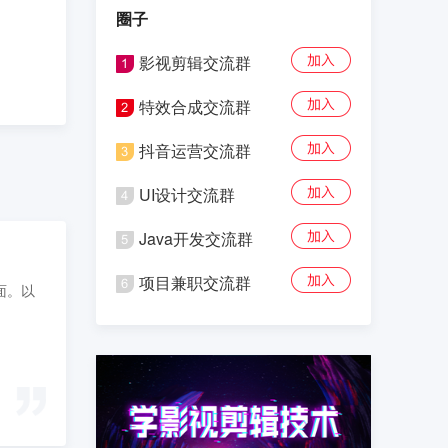
圈子
影视剪辑交流群
特效合成交流群
抖音运营交流群
UI设计交流群
Java开发交流群
项目兼职交流群
面。以