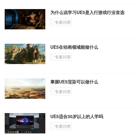
为什么说学习UE5是入行游戏行业首选
专家问答
UE5在动画领域能做什么
专家问答
掌握UE5渲染可以做什么
专家问答
UE5适合30岁以上的人学吗
专家问答