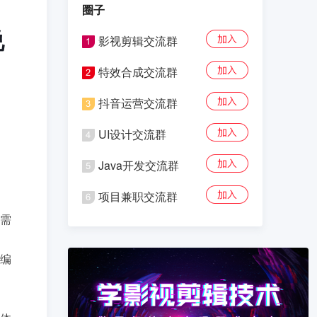
圈子
说
影视剪辑交流群
特效合成交流群
抖音运营交流群
UI设计交流群
Java开发交流群
项目兼职交流群
需
编