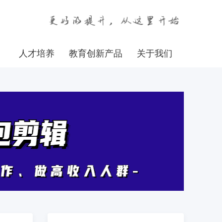
人才培养
教育创新产品
关于我们