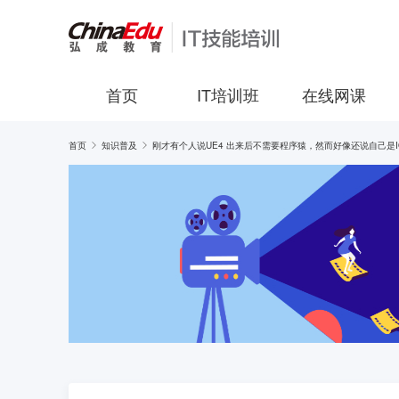
首页
IT培训班
在线网课
首页
知识普及
刚才有个人说UE4 出来后不需要程序猿，然而好像还说自己是I