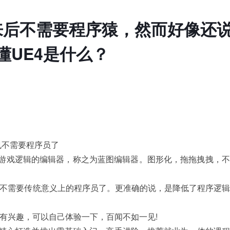
出来后不需要程序猿，然而好像还
懂UE4是什么？
也不需要程序员了
游戏逻辑的编辑器，称之为蓝图编辑器。图形化，拖拖拽拽，不
需要传统意义上的程序员了。更准确的说，是降低了程序逻辑
兴趣，可以自己体验一下，百闻不如一见!