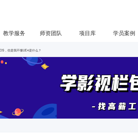
教学服务
师资团队
项目库
学员案例
OS，但是我不懂UE4是什么？