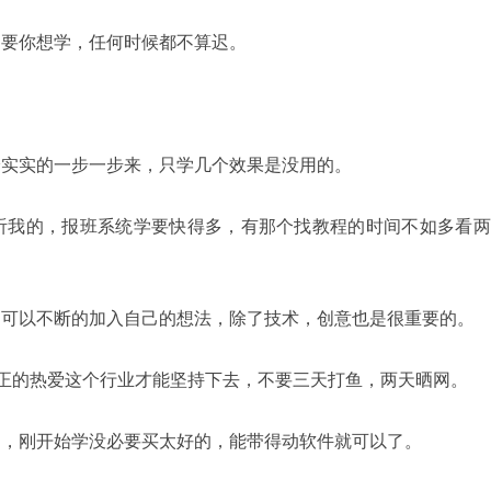
只要你想学，任何时候都不算迟。
踏实实的一步一步来，只学几个效果是没用的。
听我的，报班系统学要快得多，有那个找教程的时间不如多看两
中可以不断的加入自己的想法，除了技术，创意也是很重要的。
真正的热爱这个行业才能坚持下去，不要三天打鱼，两天晒网。
了，刚开始学没必要买太好的，能带得动软件就可以了。