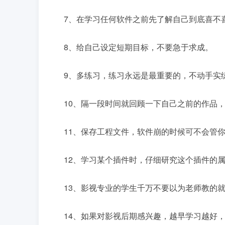
7、在学习任何软件之前先了解自己到底喜不
8、给自己设定短期目标，不要急于求成。
9、多练习，练习永远是最重要的，不动手实
10、隔一段时间就回顾一下自己之前的作品
11、保存工程文件，软件崩的时候可不会管
12、学习某个插件时，仔细研究这个插件的
13、影视专业的学生千万不要以为老师教的
14、如果对影视后期感兴趣，越早学习越好