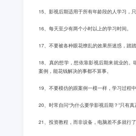
15、影视后期适用于所有年龄段的人学习，
16、每天至少有两个小时以上的学习时间。
17、不要被各种眼花缭乱的效果所迷惑，踏
18、真的想学，想依靠影视后期来就业的。
案例，能花钱解决的事都不算事。
19、不要模仿的跟案例一模一样，学习过程
20、时常自问“为什么要学影视后期？”只有
21、投资教程，而非设备，电脑差不多就行