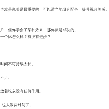
，也就是说美是最重要的，可以适当地研究配色，提升视频美感
成片，但你学会了某种效果，那你就是成功的。
上一个比怎么样？有没有进步？
，时间不可持续太长。
的不足。
了放着吃灰没有任何作用。
了，也太浪费时间了。