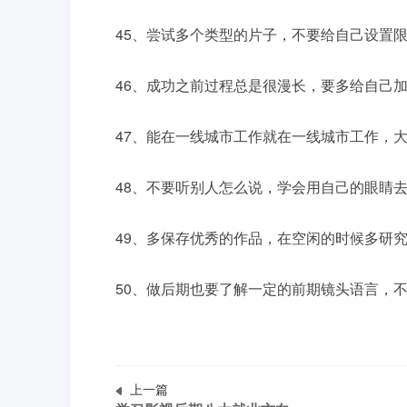
45、尝试多个类型的片子，不要给自己设置
46、成功之前过程总是很漫长，要多给自己
47、能在一线城市工作就在一线城市工作，
48、不要听别人怎么说，学会用自己的眼睛
49、多保存优秀的作品，在空闲的时候多研
50、做后期也要了解一定的前期镜头语言，
上一篇