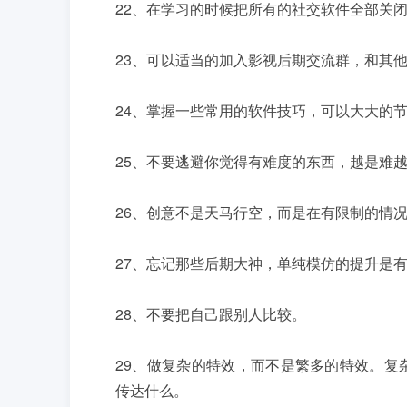
22、在学习的时候把所有的社交软件全部关
23、可以适当的加入影视后期交流群，和其
24、掌握一些常用的软件技巧，可以大大的
25、不要逃避你觉得有难度的东西，越是难
26、创意不是天马行空，而是在有限制的情
27、忘记那些后期大神，单纯模仿的提升是
28、不要把自己跟别人比较。
29、做复杂的特效，而不是繁多的特效。复
传达什么。