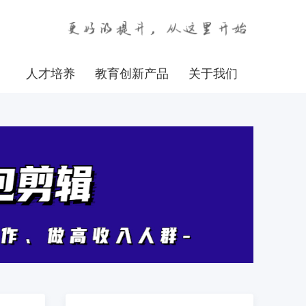
人才培养
教育创新产品
关于我们