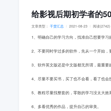
给影视后期初学者的5
文章类型：
干货汇总
2021-08-23
阅读(2742)
|
|
1、明确自己的学习方向，找准自己想要学习
2、不要同时学过多的软件，先从一个开始，
3、软件英文版还是中文版都无所谓，最重要
4、尽量不要买书，买了也不会看，看了也会
5、教程尽量找整套的，零散的学习没太大效
6、多看优秀的作品，提升自己的审美。