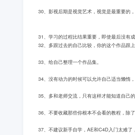
30、影视后期是视觉艺术，视觉是最重要的
31、学习的过程比结果重要，即使最后没有
32、多跟过去的自己比较，你的这个作品跟
33、给自己整理一个作品集。
34、没有动力的时候可以允许自己适当懒惰
35、多和老师交流，只有这样才能知道自己
36、不要收藏那些你根本不会看的教程，除
37、不建议新手自学，AE和C4D入门太难