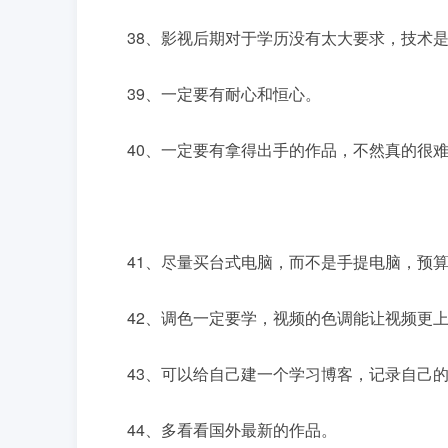
38、影视后期对于学历没有太大要求，技术
39、一定要有耐心和恒心。
40、一定要有拿得出手的作品，不然真的很
41、尽量买台式电脑，而不是手提电脑，预
42、调色一定要学，视频的色调能让视频更
43、可以给自己建一个学习博客，记录自己
44、多看看国外最新的作品。