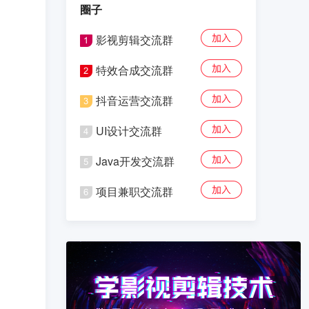
圈子
影视剪辑交流群
特效合成交流群
抖音运营交流群
UI设计交流群
Java开发交流群
项目兼职交流群