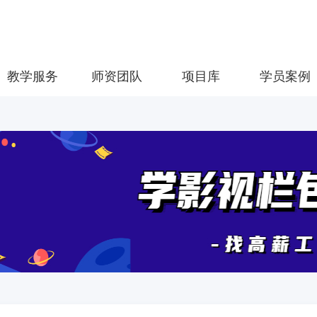
教学服务
师资团队
项目库
学员案例