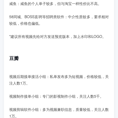
咸鱼：咸鱼的个人单子较多，但与淘宝一样性价比不高。
58同城、BOSS直聘等招聘类软件：中介性质较多，要求相对
较低，价格也偏低。
*建议所有视频先给对方发送预览版本，加上水印和LOGO。
豆瓣
视频后期接单接活小组：私单发布多为短视频，价格较低，关
注人数1万。
视频制作接单小组：专门的影视制作小组，关注人数5千。
视频剪辑软件小组：多为视频兼职信息，质量较低，关注人数
1万。