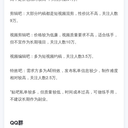
剪辑吧：大部分约稿都是短视频混剪，性价比不高，关注人数
9万。
视频剪辑吧：价格较为低廉，视频质量要求不高，适合练手，
但不宜作为长期项目，关注人数10万。
视频编辑吧：多为短视频约稿，关注人数3.5万。
特效吧：需求方多为AE特效，发布私单信息较少，制作难度
相对较高，关注人数2.5万。
*贴吧私单较多，但质量较低，时间成本过高，可做练手用，
不建议长期作为副业。
QQ群