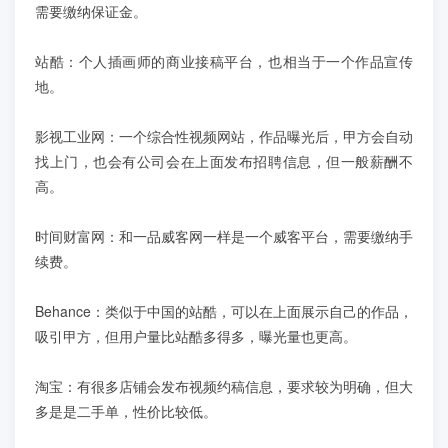
需要缴纳保证金。
站酷：个人插画师的商业接稿平台，也相当于一个作品宣传
地。
影视工业网：一个综合性视频网站，作品曝光后，甲方会自动
找上门，也会有公司会在上面发布招聘信息，但一般薪酬不
高。
时间财富网：和一品威客网一样是一个威客平台，需要缴纳手
续费。
Behance：类似于中国的站酷，可以在上面展示自己的作品，
吸引甲方，但用户量比站酷多得多，曝光量也更高。
淘宝：有很多店铺会发布视频约稿信息，要求较为明确，但大
多是是二手单，性价比较低。