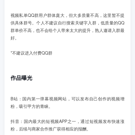
视频私单QQ群用户群体庞大，但大多质量不高，这里暂不提
供具体群号。个人不建议自行搜索关键字入群，低质量的QQ
群单价不高，也不会给个人带来太大的提升，熟人邀请入群最
好。
*不建议进入付费QQ群
作品曝光
B站：国内第一弹幕视频网站，可以发布自己创作的视频增
粉，吸引甲方的青睐。
抖音：国内最大的短视频APP之一，通过短视频发布快速涨
粉，后续与商家合作推广获得相应的报酬。