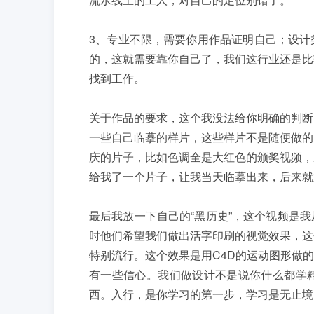
3、专业不限，需要你用作品证明自己；设计
的，这就需要靠你自己了，我们这行业还是比
找到工作。
关于作品的要求，这个我没法给你明确的判断
一些自己临摹的样片，这些样片不是随便做的
庆的片子，比如色调全是大红色的颁奖视频，
给我了一个片子，让我当天临摹出来，后来就
最后我放一下自己的“黑历史”，这个视频是
时他们希望我们做出活字印刷的视觉效果，这
特别流行。这个效果是用C4D的运动图形做
有一些信心。我们做设计不是说你什么都学
西。入行，是你学习的第一步，学习是无止境