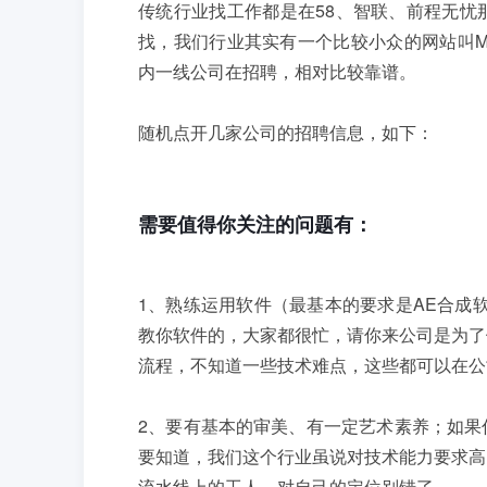
传统行业找工作都是在58、智联、前程无忧
找，我们行业其实有一个比较小众的网站叫M
内一线公司在招聘，相对比较靠谱。
随机点开几家公司的招聘信息，如下：
需要值得你关注的问题有：
1、熟练运用软件（最基本的要求是AE合成
教你软件的，大家都很忙，请你来公司是为了
流程，不知道一些技术难点，这些都可以在公
2、要有基本的审美、有一定艺术素养；如果
要知道，我们这个行业虽说对技术能力要求高
流水线上的工人，对自己的定位别错了。