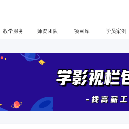
教学服务
师资团队
项目库
学员案例