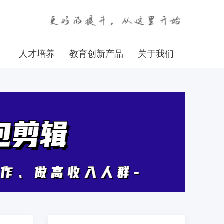
人才培养
教育创新产品
关于我们