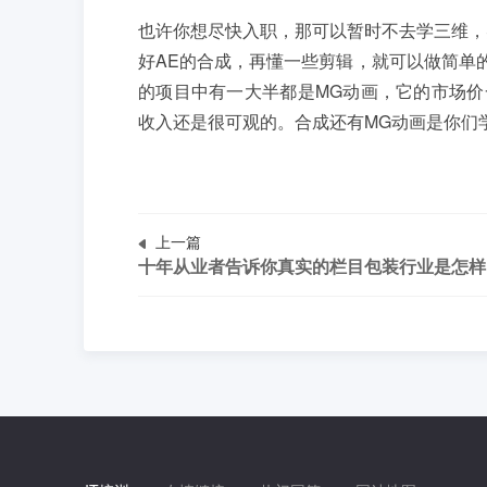
也许你想尽快入职，那可以暂时不去学三维，
好AE的合成，再懂一些剪辑，就可以做简单
的项目中有一大半都是MG动画，它的市场价一
收入还是很可观的。合成还有MG动画是你们
上一篇
十年从业者告诉你真实的栏目包装行业是怎样