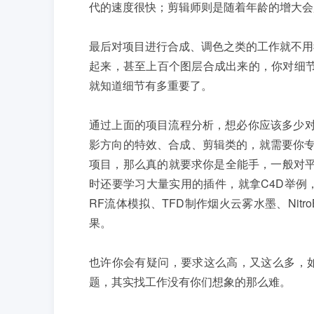
代的速度很快；剪辑师则是随着年龄的增大会
最后对项目进行合成、调色之类的工作就不用
起来，甚至上百个图层合成出来的，你对细节
就知道细节有多重要了。
通过上面的项目流程分析，想必你应该多少对
影方向的特效、合成、剪辑类的，就需要你专
项目，那么真的就要求你是全能手，一般对平
时还要学习大量实用的插件，就拿C4D举例
RF流体模拟、TFD制作烟火云雾水墨、Nit
果。
也许你会有疑问，要求这么高，又这么多，
题，其实找工作没有你们想象的那么难。