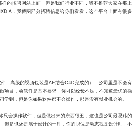
那样的招聘网站上面，但是我们行业不同，我不推荐大家在那上
XDIA，我截图部分招聘信息给你们看看，这个平台上面有很
软件，高级的视频包装是AE结合C4D完成的）；公司里是不会
做项目，会软件是基本要求，你可以经验不足，不知道最优的操
司学到，但是你如果软件都不会操作，那是没有就业机会的。
你只会操作软件，但是做出来的东西很丑，这也是公司最忌讳的
，但是也还是属于设计的一种，你的职位是动态视觉设计师，不