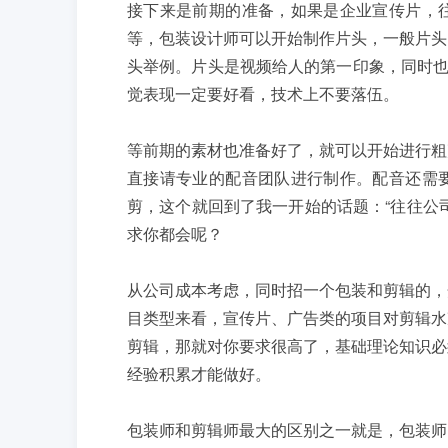
接下来是前期的准备，如果是企业宣传片，
等，包装设计师可以开始制作片头，一般片头
头举例。片头是视频给人的第一印象，同时也是
觉表现一定要好看，技术上不要落伍。
等前期的素材也准备好了，就可以开始进行粗
直接请专业的配音团队进行制作。配音还需
剪，这个就回到了我一开始的话题：“往往公
求你都会呢？
从公司成本考虑，同时招一个包装和剪辑的，
目类型来看，宣传片、广告类的项目对剪辑水
剪辑，那就对你要求很高了，基础理论知识必
经验积累才能做好。
包装师和剪辑师最大的区别之一就是，包装师