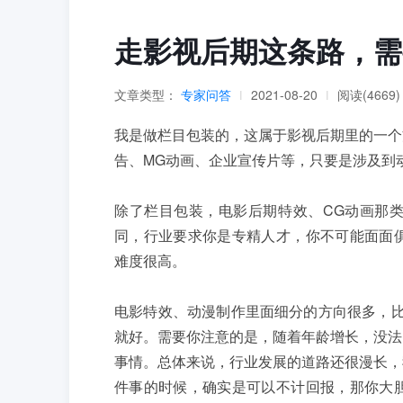
走影视后期这条路，需
文章类型：
专家问答
2021-08-20
阅读(4669)
|
|
我是做栏目包装的，这属于影视后期里的一个
告、MG动画、企业宣传片等，只要是涉及到
除了栏目包装，电影后期特效、CG动画那
同，行业要求你是专精人才，你不可能面面俱到
难度很高。
电影特效、动漫制作里面细分的方向很多，比如
就好。需要你注意的是，随着年龄增长，没法
事情。总体来说，行业发展的道路还很漫长，
件事的时候，确实是可以不计回报，那你大胆