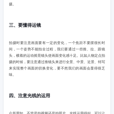
摄。
三、要懂得运镜
拍摄时要注意画面要有一定的变化，一个焦距不要摆很长时
间，一个姿势不能拍全过程，我们要通过一些推、拉、跟镜
头，横着的运动摇晃镜头使画面变化感十足。比如人物定点拍
摄的时候，要注意通过推镜头来进行全景、中景、近景、特写
来实现整个画面的切换变化，要不然我们的画面会显得很乏
味。
四、注意光线的运用
众所周知，不管是拍视频还是拍照片，光线运用得好，可以让