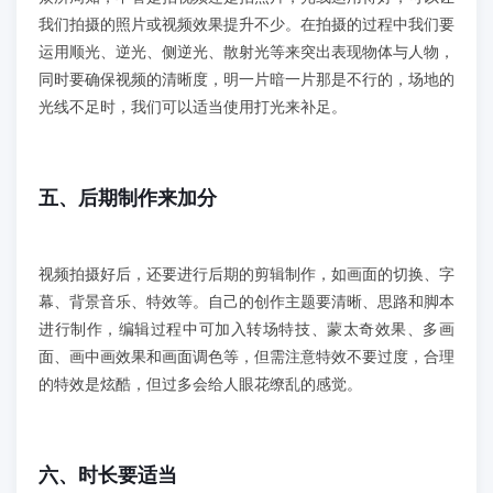
我们拍摄的照片或视频效果提升不少。在拍摄的过程中我们要
运用顺光、逆光、侧逆光、散射光等来突出表现物体与人物，
同时要确保视频的清晰度，明一片暗一片那是不行的，场地的
光线不足时，我们可以适当使用打光来补足。
五、后期制作来加分
视频拍摄好后，还要进行后期的剪辑制作，如画面的切换、字
幕、背景音乐、特效等。自己的创作主题要清晰、思路和脚本
进行制作，编辑过程中可加入转场特技、蒙太奇效果、多画
面、画中画效果和画面调色等，但需注意特效不要过度，合理
的特效是炫酷，但过多会给人眼花缭乱的感觉。
六、时长要适当