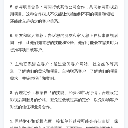
5. 参与项目合作：与同行或其他公司合作，共同参与影视后
期项目。这种合作模式不仅能让您接触到不同的项目和领域，
还能建立起稳定的客户关系。
6. 朋友和家人推荐：告诉您的朋友和家人您正在从事影视后
期工作，让他们知道您的技能和经验。他们可能会在需要时为
您推荐项目或客户。
7. 主动联系潜在客户：通过查阅客户网站、社交媒体等渠
道，了解他们的需求和项目。主动联系客户，了解他们的项目
需求，并提供报价和案例。
8. 合理定价：根据自己的技能、经验和市场行情，合理设定
影视后期服务的价格。避免过低或过高的定价，以免影响客户
对您的信任和业务合作。
9. 保持耐心和积极态度：接私单的过程可能会有些曲折，保