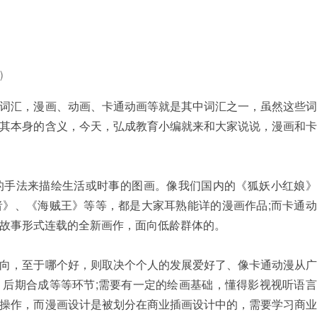
)
汇，漫画、动画、卡通动画等就是其中词汇之一，虽然这些词
其本身的含义，今天，弘成教育小编就来和大家说说，漫画和卡
手法来描绘生活或时事的图画。像我们国内的《狐妖小红娘》
》、《海贼王》等等，都是大家耳熟能详的漫画作品;而卡通动
故事形式连载的全新画作，面向低龄群体的。
，至于哪个好，则取决个个人的发展爱好了、像卡通动漫从广
后期合成等等环节;需要有一定的绘画基础，懂得影视视听语言
操作，而漫画设计是被划分在商业插画设计中的，需要学习商业