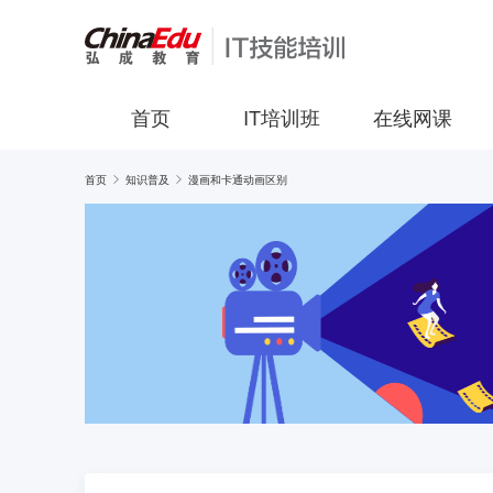
首页
IT培训班
在线网课
首页
知识普及
漫画和卡通动画区别