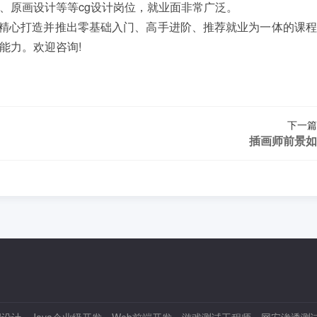
、原画设计等等cg设计岗位，就业面非常广泛。
精心打造并推出零基础入门、高手进阶、推荐就业为一体的课程
能力。欢迎咨询!
下一篇
插画师前景如