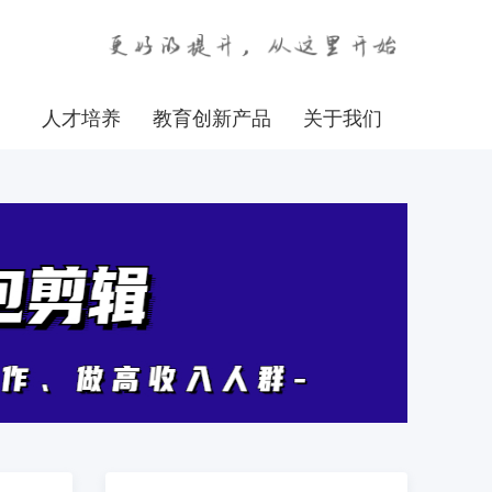
人才培养
教育创新产品
关于我们