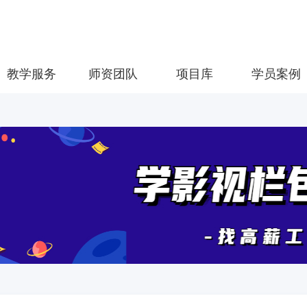
教学服务
师资团队
项目库
学员案例