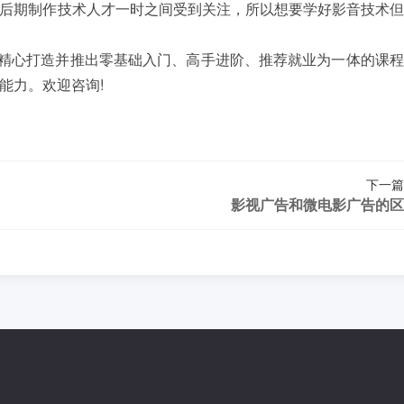
后期制作技术人才一时之间受到关注，所以想要学好影音技术但
精心打造并推出零基础入门、高手进阶、推荐就业为一体的课程
能力。欢迎咨询!
下一篇
影视广告和微电影广告的区