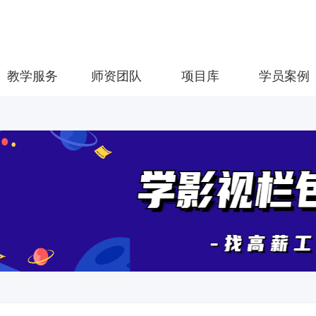
教学服务
师资团队
项目库
学员案例