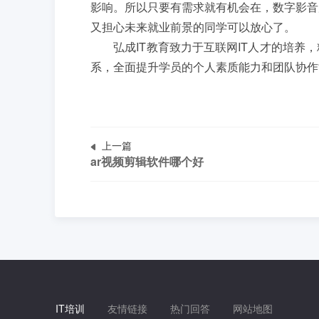
影响。所以只要有需求就有机会在，数字影音
又担心未来就业前景的同学可以放心了。
弘成IT教育致力于互联网IT人才的培养，
系，全面提升学员的个人素质能力和团队协作
上一篇
ar视频剪辑软件哪个好
IT培训
友情链接
热门回答
网站地图