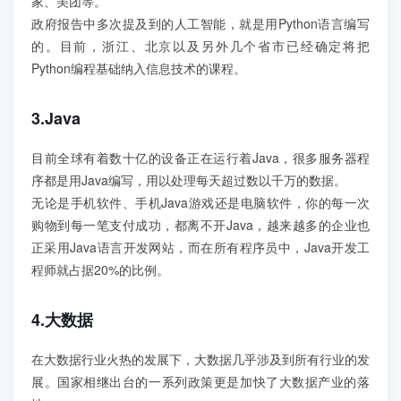
家、美团等。
政府报告中多次提及到的人工智能，就是用Python语言编写
的。目前，浙江、北京以及另外几个省市已经确定将把
Python编程基础纳入信息技术的课程。
3.Java
目前全球有着数十亿的设备正在运行着Java，很多服务器程
序都是用Java编写，用以处理每天超过数以千万的数据。
无论是手机软件、手机Java游戏还是电脑软件，你的每一次
购物到每一笔支付成功，都离不开Java，越来越多的企业也
正采用Java语言开发网站，而在所有程序员中，Java开发工
程师就占据20%的比例。
4.大数据
在大数据行业火热的发展下，大数据几乎涉及到所有行业的发
展。国家相继出台的一系列政策更是加快了大数据产业的落