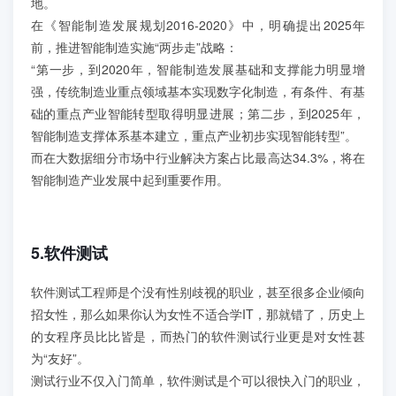
地。
在《智能制造发展规划2016-2020》中，明确提出2025年
前，推进智能制造实施“两步走”战略：
“第一步，到2020年，智能制造发展基础和支撑能力明显增
强，传统制造业重点领域基本实现数字化制造，有条件、有基
础的重点产业智能转型取得明显进展；第二步，到2025年，
智能制造支撑体系基本建立，重点产业初步实现智能转型”。
而在大数据细分市场中行业解决方案占比最高达34.3%，将在
智能制造产业发展中起到重要作用。
5.软件测试
软件测试工程师是个没有性别歧视的职业，甚至很多企业倾向
招女性，那么如果你认为女性不适合学IT，那就错了，历史上
的女程序员比比皆是，而热门的软件测试行业更是对女性甚
为“友好”。
测试行业不仅入门简单，软件测试是个可以很快入门的职业，