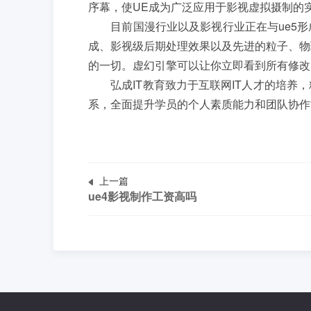
序幕，使UE成为广泛应用于影视虚拟摄制的
目前国漫行业以及影视行业正在与ue5形成
成、影视级后期处理效果以及先进的粒子、物
的一切。虚幻引擎可以让你立即看到所有修改
弘成IT教育致力于互联网IT人才的培养，
系，全面提升学员的个人素质能力和团队协作
上一篇
ue4影视制作工资高吗