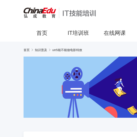
首页
IT培训班
在线网课
首页
知识普及
ue5能不能做电影特效