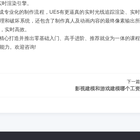
实时渲染引擎。
专业化的制作流程，UE5有更逼真的实时光线追踪渲染、实时
理和破坏系统，还包含了制作真人及动画内容的最终像素输出所
，实时高效。
精心打造并推出零基础入门、高手进阶、推荐就业为一体的课程
能力。欢迎咨询!
下一篇
影视建模和游戏建模哪个工资