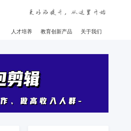
人才培养
教育创新产品
关于我们