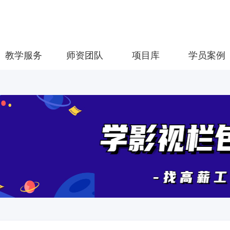
教学服务
师资团队
项目库
学员案例