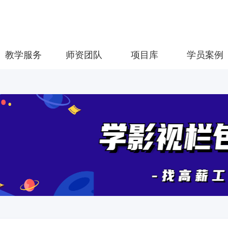
教学服务
师资团队
项目库
学员案例