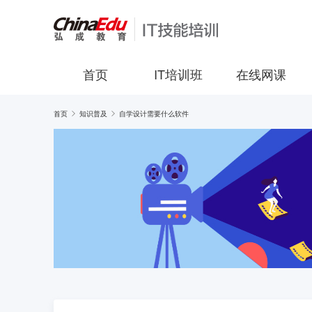
首页
IT培训班
在线网课
首页
知识普及
自学设计需要什么软件