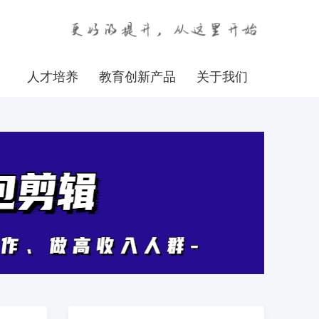
人才培养
教育创新产品
关于我们