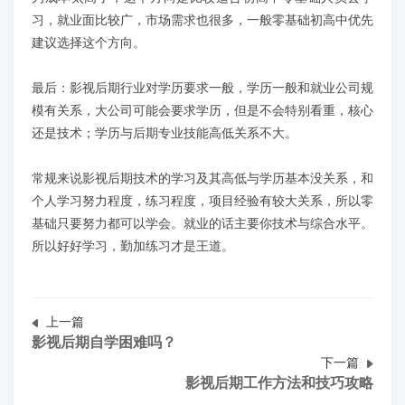
习，就业面比较广，市场需求也很多，一般零基础初高中优先
建议选择这个方向。
最后：影视后期行业对学历要求一般，学历一般和就业公司规
模有关系，大公司可能会要求学历，但是不会特别看重，核心
还是技术；学历与后期专业技能高低关系不大。
常规来说影视后期技术的学习及其高低与学历基本没关系，和
个人学习努力程度，练习程度，项目经验有较大关系，所以零
基础只要努力都可以学会。就业的话主要你技术与综合水平。
所以好好学习，勤加练习才是王道。
上一篇
影视后期自学困难吗？
下一篇
影视后期工作方法和技巧攻略