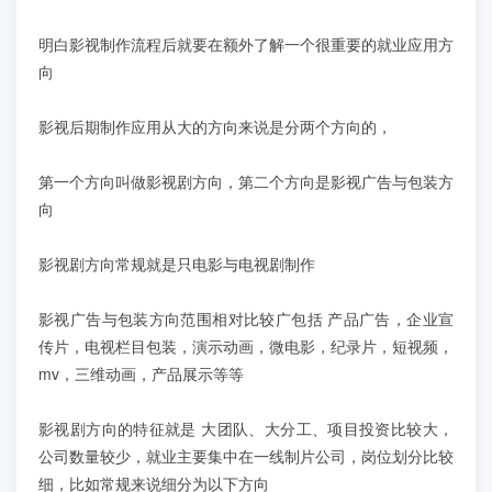
明白影视制作流程后就要在额外了解一个很重要的就业应用方
向
影视后期制作应用从大的方向来说是分两个方向的，
第一个方向叫做影视剧方向，第二个方向是影视广告与包装方
向
影视剧方向常规就是只电影与电视剧制作
影视广告与包装方向范围相对比较广包括 产品广告，企业宣
传片，电视栏目包装，演示动画，微电影，纪录片，短视频，
mv，三维动画，产品展示等等
影视剧方向的特征就是 大团队、大分工、项目投资比较大，
公司数量较少，就业主要集中在一线制片公司，岗位划分比较
细，比如常规来说细分为以下方向