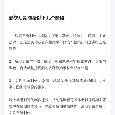
影视后期包括以下几个阶段
1、后期三维制作（模型，渲染，动画，特效），说明：主要
是对一些无法实拍或者实拍效果不好成本较高的内容进行三维
制作
2、后期剪辑与合成，说明：剪辑就是对实拍素材进行剪辑与
调色，合成就是把视频的各种原始素材合成在一起
3、后期平面制作，说明：就是制作视频所需要的图片，文
字，图形等等原始素材。
以上就是影视的制作流程，从制作流程可以得出影视后期主要
集中在后期技术环节，也就是后期平面制作，后期剪辑合成，
后期三维制作。