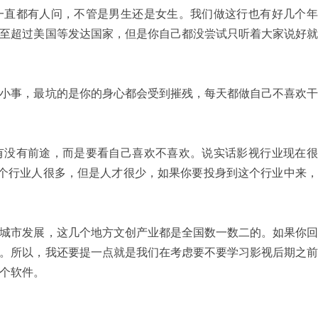
一直都有人问，不管是男生还是女生。我们做这行也有好几个年
至超过美国等发达国家，但是你自己都没尝试只听着大家说好就
小事，最坑的是你的身心都会受到摧残，每天都做自己不喜欢干
有没有前途，而是要看自己喜欢不喜欢。说实话影视行业现在很
这个行业人很多，但是人才很少，如果你要投身到这个行业中来
城市发展，这几个地方文创产业都是全国数一数二的。如果你回
。所以，我还要提一点就是我们在考虑要不要学习影视后期之前
个软件。