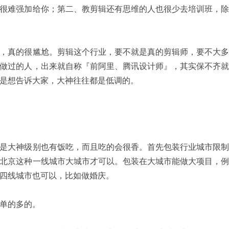
很难强加给你；第二、教剪辑还有思维的人也很少去培训班，除
，真的很尴尬。剪辑这个行业，要不就是真的剪辑师，要不大多
做过的人，出来就自称『前阿里、腾讯设计师』，其实保不齐就
是想告诉大家，大神往往都是低调的。
是大神级别也有饭吃，而且吃的会很香。首先包装行业城市限制
北京这种一线城市大城市才可以。包装在大城市能做大项目，例
四线城市也可以，比如做婚庆。
单的多的。