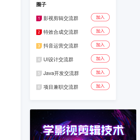
圈子
影视剪辑交流群
特效合成交流群
抖音运营交流群
UI设计交流群
Java开发交流群
项目兼职交流群