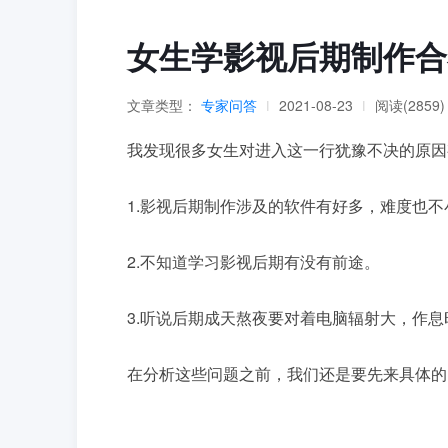
女生学影视后期制作合
文章类型：
专家问答
2021-08-23
阅读(2859)
|
|
我发现很多女生对进入这一行犹豫不决的原因
1.影视后期制作涉及的软件有好多，难度也
2.不知道学习影视后期有没有前途。
3.听说后期成天熬夜要对着电脑辐射大，作
在分析这些问题之前，我们还是要先来具体的