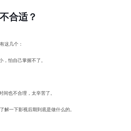
不合适？
有这几个：
不小，怕自己掌握不了。
息时间也不合理，太辛苦了。
了解一下影视后期到底是做什么的。