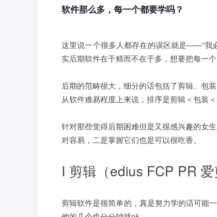
软件那么多，每一个都要学吗？
这里说一个很多人都存在的误区就是——“我
实后期软件在于精而不在于多，想要把每一个
后期的范畴很大，细分的话包括了剪辑、包装
从软件难易程度上来说，排序是剪辑＜包装＜
针对那些觉得后期困难但是又很感兴趣的女生
对容易，二是掌握它们也是可以很吃香。
I 剪辑（edius FCP PR
剪辑软件是很简单的，真是努力学的话可能一
他的几个也分分钟就ok。