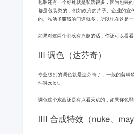
包装还有一个好处就是私活很多，因为包装的
都是包装类的，例如政府的片子、企业的宣
的。私活多赚钱的门道就多，所以现在这是一
如果对这两个都没有兴趣的话，你还可以看看
III 调色（达芬奇）
专业级别的调色就是达芬奇了，一般的剪辑软
件叫color。
调色这个东西还是有点看天赋的，如果你色弱
IIII 合成特效（nuke、may