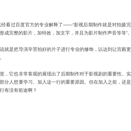
经看过百度官方的专业解释了——“影视后期制作就是对拍摄完
形成完整的影片，加特效，加文字，并且为影片制作声音等等”
说就是把导演辛苦拍好的片子进行专业的修饰，以达到让宫殿更
。
觉，它也非常客观的展现出了后期制作对于影视剧的重要性。实
部分人想要学习、加入这一行的重要原因。但在加入之前，还是
行有没有前途啊？