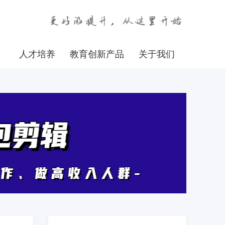
人才培养
教育创新产品
关于我们