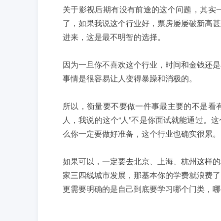
关于影视后期有没有前途的这个问题，其实
了，如果我说这个行业好，票房屡屡破新高甚
进来，这是最不明智的选择。
因为一旦你不喜欢这个行业，时间和金钱还是
事情是很容易让人变得暴躁和消极的。
所以，衡量要不要做一件事最主要的不是看
人，我说的这个“人”不是你面试就能通过。
么你一定要做好准备，这个行业也确实很累。
如果可以，一定要去北京、上海、杭州这样的
家三四线城市发展，那基本你的学费就浪费了
更需要明确的是自己到底要学习哪个门类，哪