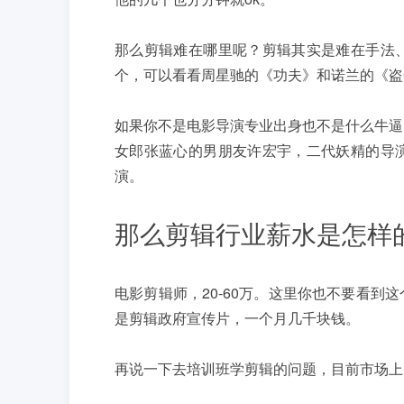
那么剪辑难在哪里呢？剪辑其实是难在手法
个，可以看看周星驰的《功夫》和诺兰的《盗
如果你不是电影导演专业出身也不是什么牛逼
女郎张蓝心的男朋友许宏宇，二代妖精的导
演。
那么剪辑行业薪水是怎样
电影剪辑师，20-60万。这里你也不要看
是剪辑政府宣传片，一个月几千块钱。
再说一下去培训班学剪辑的问题，目前市场上