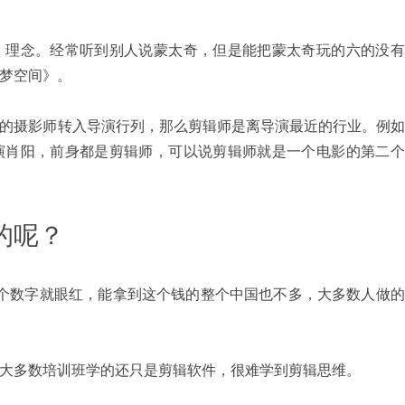
、理念。经常听到别人说蒙太奇，但是能把蒙太奇玩的六的没有
梦空间》。
的摄影师转入导演行列，那么剪辑师是离导演最近的行业。例如
演肖阳，前身都是剪辑师，可以说剪辑师就是一个电影的第二个
的呢？
到这个数字就眼红，能拿到这个钱的整个中国也不多，大多数人做
大多数培训班学的还只是剪辑软件，很难学到剪辑思维。