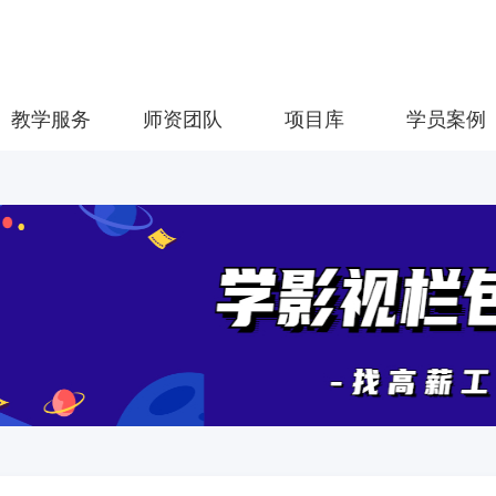
教学服务
师资团队
项目库
学员案例