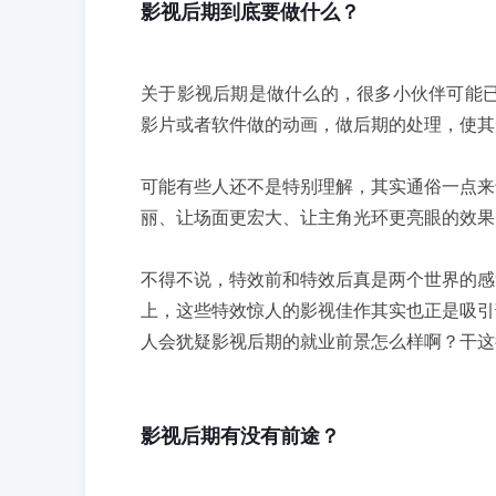
影视后期到底要做什么？
关于影视后期是做什么的，很多小伙伴可能已
影片或者软件做的动画，做后期的处理，使其
可能有些人还不是特别理解，其实通俗一点来
丽、让场面更宏大、让主角光环更亮眼的效果
不得不说，特效前和特效后真是两个世界的感
上，这些特效惊人的影视佳作其实也正是吸引
人会犹疑影视后期的就业前景怎么样啊？干这
影视后期有没有前途？